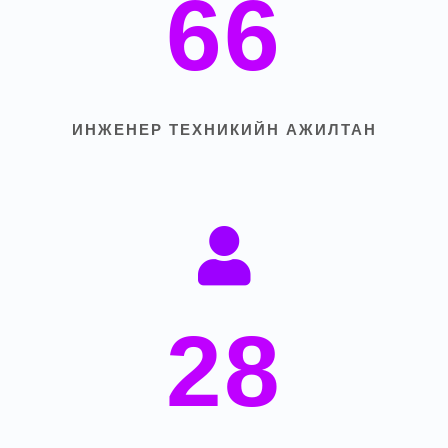
66
ИНЖЕНЕР ТЕХНИКИЙН АЖИЛТАН
28