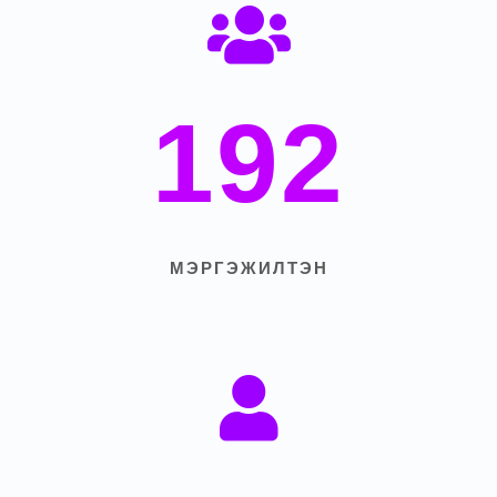
192
МЭРГЭЖИЛТЭН