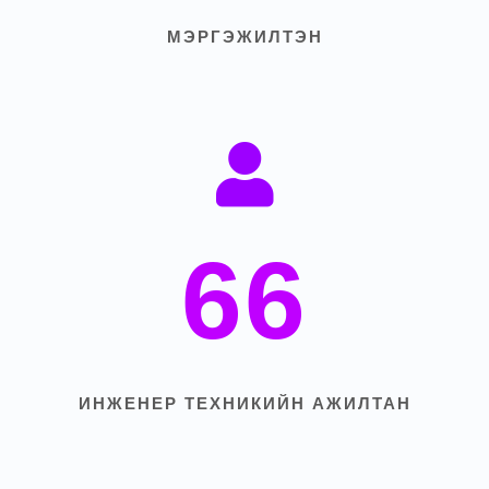
МЭРГЭЖИЛТЭН
66
ИНЖЕНЕР ТЕХНИКИЙН АЖИЛТАН