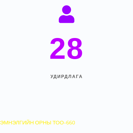
28
УДИРДЛАГА
ЭМНЭЛГИЙН ОРНЫ ТОО-660