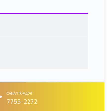
САНАЛ ГОМДОЛ
7755-2272