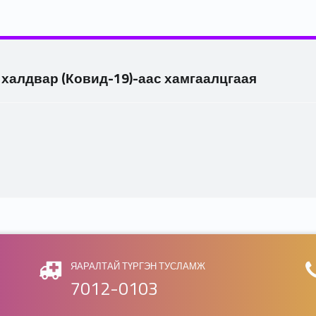
халдвар (Ковид-19)-аас хамгаалцгаая
ЯАРАЛТАЙ ТҮРГЭН ТУСЛАМЖ
7012-0103