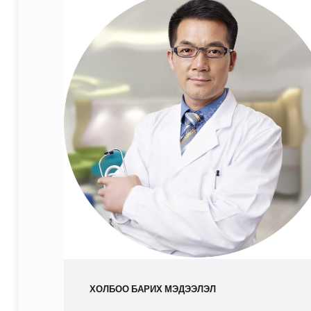
ХОЛБОО БАРИХ МЭДЭЭЛЭЛ
Address: