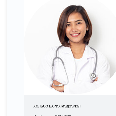
ХОЛБОО БАРИХ МЭДЭЭЛЭЛ
Address: