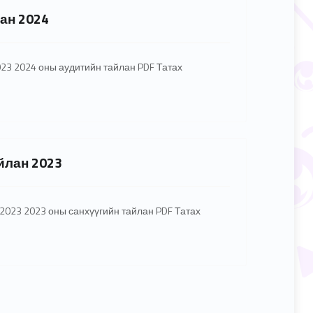
ан 2024
23 2024 оны аудитийн тайлан PDF Татах
йлан 2023
2023 2023 оны санхүүгийн тайлан PDF Татах