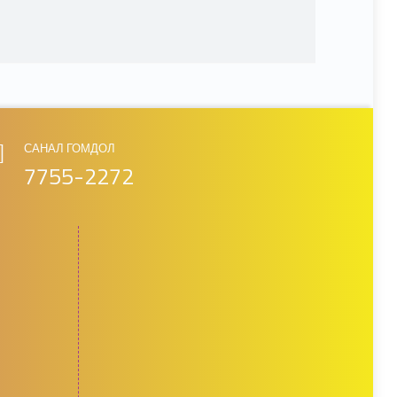
САНАЛ ГОМДОЛ
7755-2272