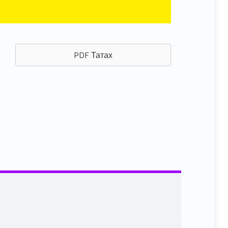
PDF Татах