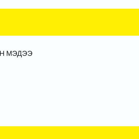
ЙН МЭДЭЭ