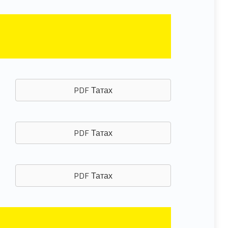
PDF Татах
PDF Татах
PDF Татах