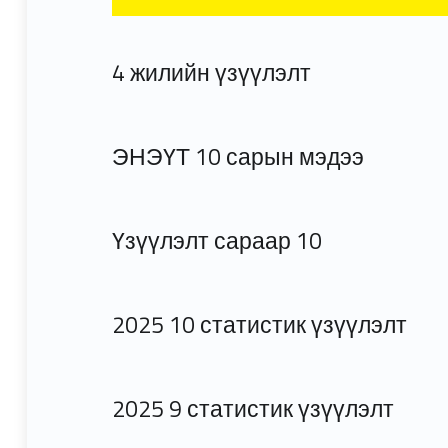
4 жилийн үзүүлэлт
ЭНЭҮТ 10 сарын мэдээ
Үзүүлэлт сараар 10
2025 10 статистик үзүүлэлт
2025 9 статистик үзүүлэлт