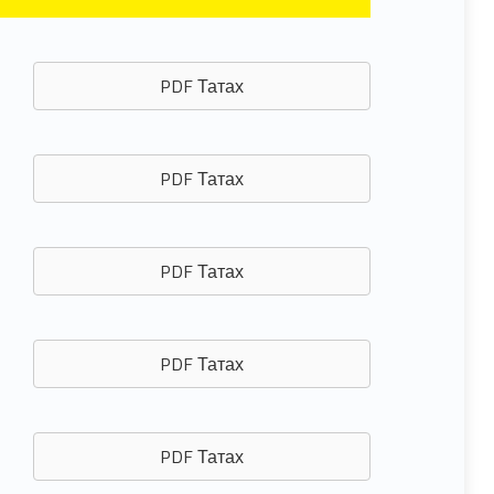
PDF Татах
PDF Татах
PDF Татах
PDF Татах
PDF Татах