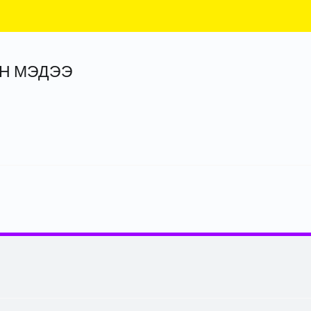
ЙН МЭДЭЭ