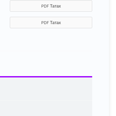
PDF Татах
PDF Татах