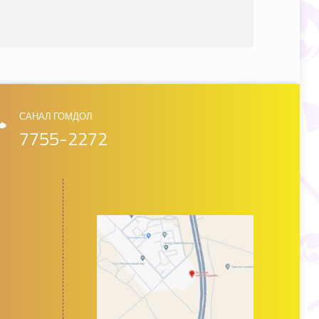
САНАЛ ГОМДОЛ
7755-2272