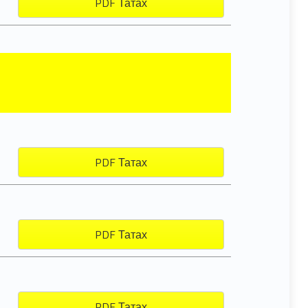
PDF Татах
PDF Татах
PDF Татах
PDF Татах