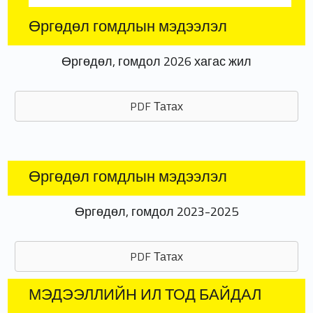
Өргөдөл гомдлын мэдээлэл
Өргөдөл, гомдол 2026 хагас жил
PDF Татах
Өргөдөл гомдлын мэдээлэл
Өргөдөл, гомдол 2023-2025
PDF Татах
МЭДЭЭЛЛИЙН ИЛ ТОД БАЙДАЛ